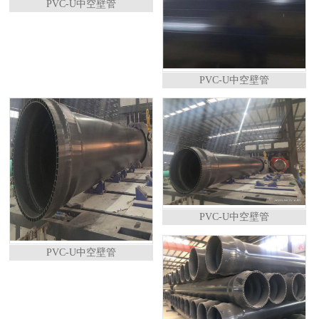
PVC-U中空壁管
PVC-U中空壁管
PVC-U中空壁管
PVC-U中空壁管