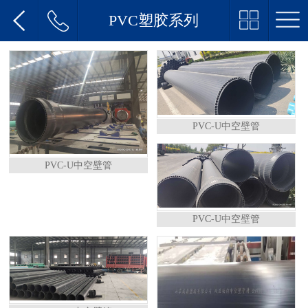
PVC塑胶系列
PVC-U中空壁管
PVC-U中空壁管
PVC-U中空壁管