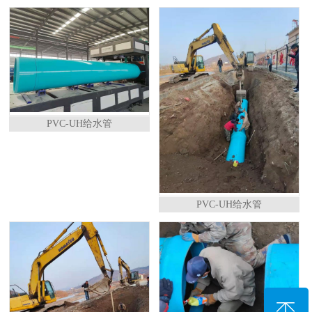
PVC-UH给水管
PVC-UH给水管