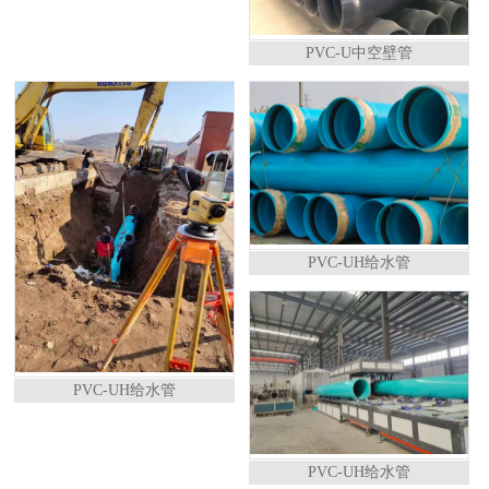
PVC-U中空壁管
PVC-UH给水管
PVC-UH给水管
PVC-UH给水管