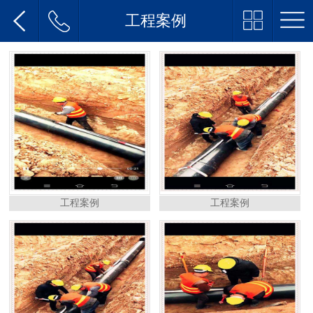
工程案例
工程案例
工程案例