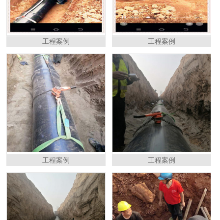
工程案例
工程案例
工程案例
工程案例